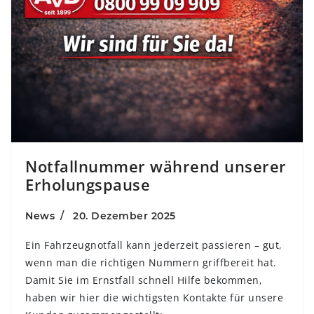
Notfallnummer während unserer
Erholungspause
News
20. Dezember 2025
Ein Fahrzeugnotfall kann jederzeit passieren – gut,
wenn man die richtigen Nummern griffbereit hat.
Damit Sie im Ernstfall schnell Hilfe bekommen,
haben wir hier die wichtigsten Kontakte für unsere