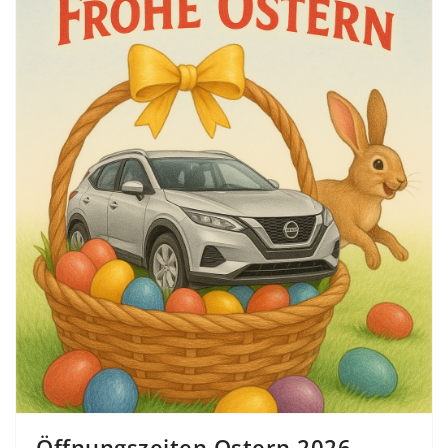
Öffnungszeiten Ostern 2026