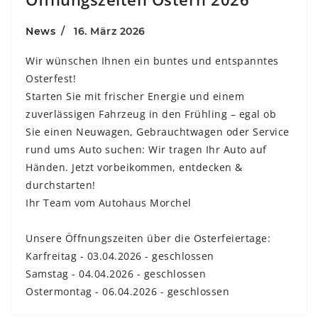
News
16. März 2026
Wir wünschen Ihnen ein buntes und entspanntes
Osterfest!
Starten Sie mit frischer Energie und einem
zuverlässigen Fahrzeug in den Frühling – egal ob
Sie einen Neuwagen, Gebrauchtwagen oder Service
rund ums Auto suchen: Wir tragen Ihr Auto auf
Händen. Jetzt vorbeikommen, entdecken &
durchstarten!
Ihr Team vom Autohaus Morchel
Unsere Öffnungszeiten über die Osterfeiertage:
Karfreitag - 03.04.2026 - geschlossen
Samstag - 04.04.2026 - geschlossen
Ostermontag - 06.04.2026 - geschlossen