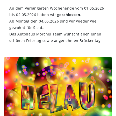
An dem Verlängerten Wochenende vom 01.05.2026
bis 02.05.2026
haben wir
geschlossen
.
Ab Montag den 04.05.2026 sind wir wieder wie
gewohnt für Sie da.
Das Autohaus Morchel Team wünscht allen einen
schönen Feiertag sowie angenehmen Brückentag.