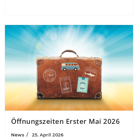
Öffnungszeiten Erster Mai 2026
News
25. April 2026