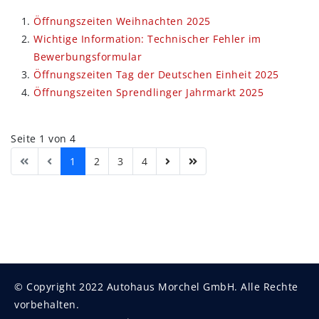
Öffnungszeiten Weihnachten 2025
Wichtige Information: Technischer Fehler im
Bewerbungsformular
Öffnungszeiten Tag der Deutschen Einheit 2025
Öffnungszeiten Sprendlinger Jahrmarkt 2025
Seite 1 von 4
1
2
3
4
© Copyright 2022 Autohaus Morchel GmbH. Alle Rechte
vorbehalten.