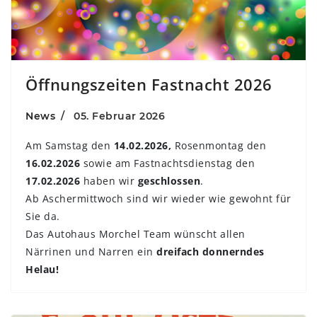
Öffnungszeiten Fastnacht 2026
News
05. Februar 2026
Am Samstag den
14.02.2026,
Rosenmontag den
16.02.2026
sowie am Fastnachtsdienstag den
17.02.2026
haben wir
geschlossen
.
Ab Aschermittwoch sind wir wieder wie gewohnt für
Sie da.
Das Autohaus Morchel Team wünscht allen
Närrinen und Narren ein
dreifach donnerndes
Helau!