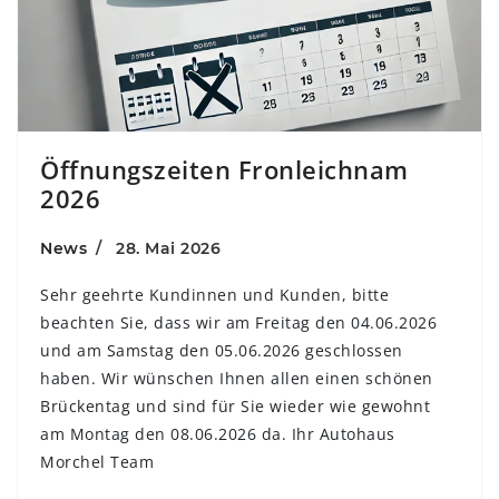
Öffnungszeiten Fronleichnam
2026
News
28. Mai 2026
Sehr geehrte Kundinnen und Kunden, bitte
beachten Sie, dass wir am Freitag den 04.06.2026
und am Samstag den 05.06.2026 geschlossen
haben. Wir wünschen Ihnen allen einen schönen
Brückentag und sind für Sie wieder wie gewohnt
am Montag den 08.06.2026 da. Ihr Autohaus
Morchel Team